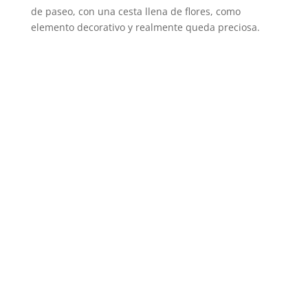
de paseo, con una cesta llena de flores, como
elemento decorativo y realmente queda preciosa.