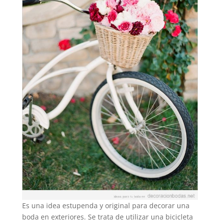
Es una idea estupenda y original para decorar una
boda en exteriores. Se trata de utilizar una bicicleta