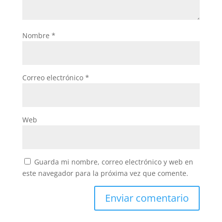
Nombre
*
Correo electrónico
*
Web
Guarda mi nombre, correo electrónico y web en
este navegador para la próxima vez que comente.