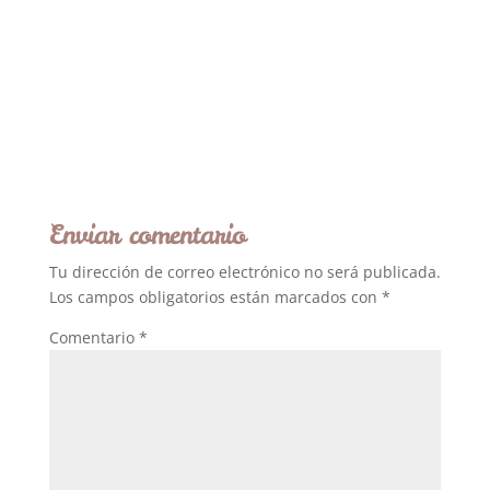
Enviar comentario
Tu dirección de correo electrónico no será publicada.
Los campos obligatorios están marcados con
*
Comentario
*