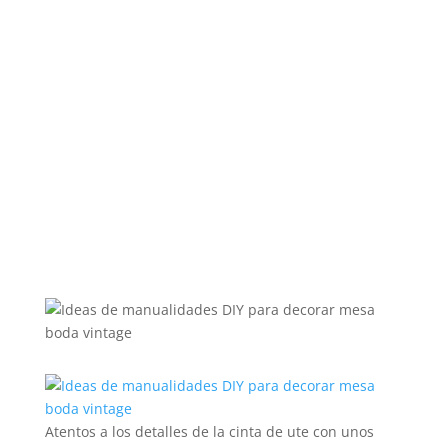
Atentos a los detalles de la cinta de ute con unos