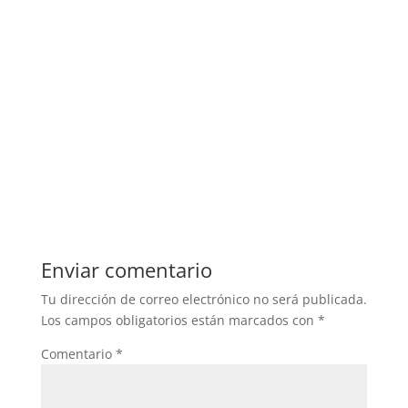
Enviar comentario
Tu dirección de correo electrónico no será publicada.
Los campos obligatorios están marcados con
*
Comentario
*