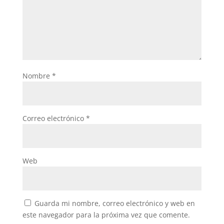
Nombre
*
Correo electrónico
*
Web
Guarda mi nombre, correo electrónico y web en
este navegador para la próxima vez que comente.