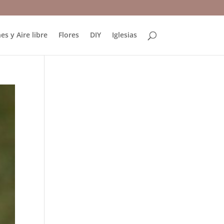
es y Aire libre
Flores
DIY
Iglesias