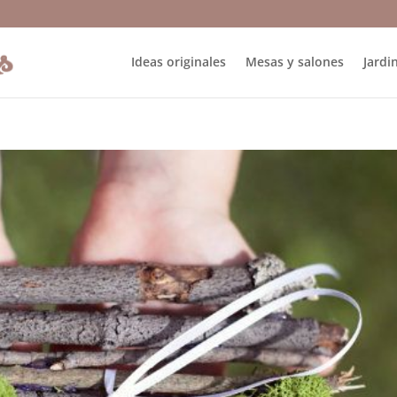
Ideas originales
Mesas y salones
Jardin