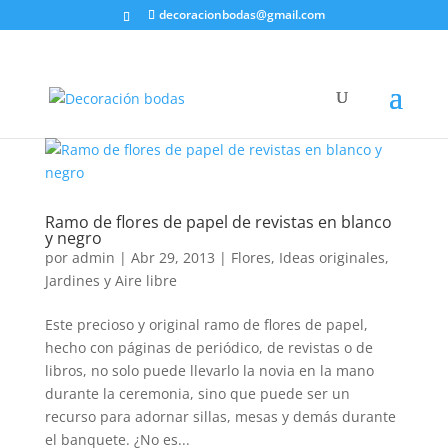
decoracionbodas@gmail.com
Ramo de flores de papel de revistas en blanco
y negro
por
admin
|
Abr 29, 2013
|
Flores
,
Ideas originales
,
Jardines y Aire libre
Este precioso y original ramo de flores de papel,
hecho con páginas de periódico, de revistas o de
libros, no solo puede llevarlo la novia en la mano
durante la ceremonia, sino que puede ser un
recurso para adornar sillas, mesas y demás durante
el banquete. ¿No es...