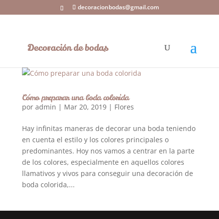
decoracionbodas@gmail.com
Cómo preparar una boda colorida
por
admin
|
Mar 20, 2019
|
Flores
Hay infinitas maneras de decorar una boda teniendo
en cuenta el estilo y los colores principales o
predominantes. Hoy nos vamos a centrar en la parte
de los colores, especialmente en aquellos colores
llamativos y vivos para conseguir una decoración de
boda colorida,...