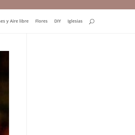
es y Aire libre
Flores
DIY
Iglesias