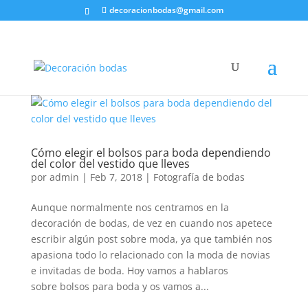
decoracionbodas@gmail.com
Cómo elegir el bolsos para boda dependiendo
del color del vestido que lleves
por
admin
|
Feb 7, 2018
|
Fotografía de bodas
Aunque normalmente nos centramos en la
decoración de bodas, de vez en cuando nos apetece
escribir algún post sobre moda, ya que también nos
apasiona todo lo relacionado con la moda de novias
e invitadas de boda. Hoy vamos a hablaros
sobre bolsos para boda y os vamos a...