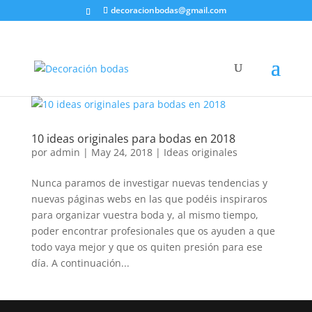
decoracionbodas@gmail.com
10 ideas originales para bodas en 2018
por
admin
|
May 24, 2018
|
Ideas originales
Nunca paramos de investigar nuevas tendencias y
nuevas páginas webs en las que podéis inspiraros
para organizar vuestra boda y, al mismo tiempo,
poder encontrar profesionales que os ayuden a que
todo vaya mejor y que os quiten presión para ese
día. A continuación...