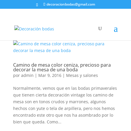
decoracionbodas@gmail.com
Camino de mesa color ceniza, precioso para
decorar la mesa de una boda
por
admin
|
Mar 9, 2016
|
Mesas y salones
Normalmente, vemos que en las bodas primaverales
que tienen cierta decoración vintage los camino de
mesa son en tonos crudos y marrones, algunos
hechos con yute o tela de arpillera, pero nos hemos
encontrado este otro que nos ha asombrado por lo
bien que queda. Como...