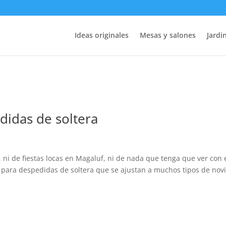
Ideas originales
Mesas y salones
Jardin
didas de soltera
, ni de fiestas locas en Magaluf, ni de nada que tenga que ver con 
 para despedidas de soltera que se ajustan a muchos tipos de novi