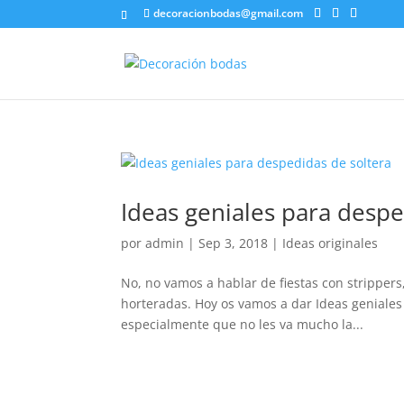
decoracionbodas@gmail.com
Ideas geniales para despe
por
admin
|
Sep 3, 2018
|
Ideas originales
No, no vamos a hablar de fiestas con strippers
horteradas. Hoy os vamos a dar Ideas geniales
especialmente que no les va mucho la...