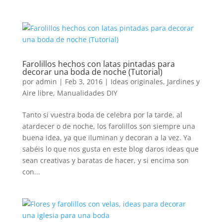
Farolillos hechos con latas pintadas para
decorar una boda de noche (Tutorial)
por
admin
|
Feb 3, 2016
|
Ideas originales
,
Jardines y
Aire libre
,
Manualidades DIY
Tanto si vuestra boda de celebra por la tarde, al
atardecer o de noche, los farolillos son siempre una
buena idea, ya que iluminan y decoran a la vez. Ya
sabéis lo que nos gusta en este blog daros ideas que
sean creativas y baratas de hacer, y si encima son
con...