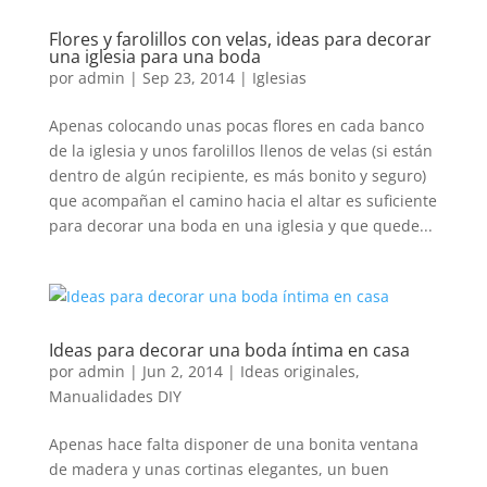
Flores y farolillos con velas, ideas para decorar
una iglesia para una boda
por
admin
|
Sep 23, 2014
|
Iglesias
Apenas colocando unas pocas flores en cada banco
de la iglesia y unos farolillos llenos de velas (si están
dentro de algún recipiente, es más bonito y seguro)
que acompañan el camino hacia el altar es suficiente
para decorar una boda en una iglesia y que quede...
Ideas para decorar una boda íntima en casa
por
admin
|
Jun 2, 2014
|
Ideas originales
,
Manualidades DIY
Apenas hace falta disponer de una bonita ventana
de madera y unas cortinas elegantes, un buen