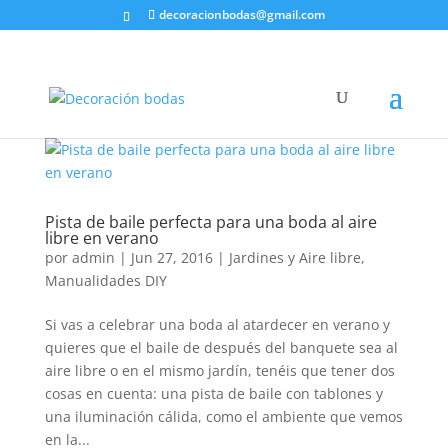
decoracionbodas@gmail.com
Pista de baile perfecta para una boda al aire
libre en verano
por
admin
|
Jun 27, 2016
|
Jardines y Aire libre
,
Manualidades DIY
Si vas a celebrar una boda al atardecer en verano y
quieres que el baile de después del banquete sea al
aire libre o en el mismo jardín, tenéis que tener dos
cosas en cuenta: una pista de baile con tablones y
una iluminación cálida, como el ambiente que vemos
en la...