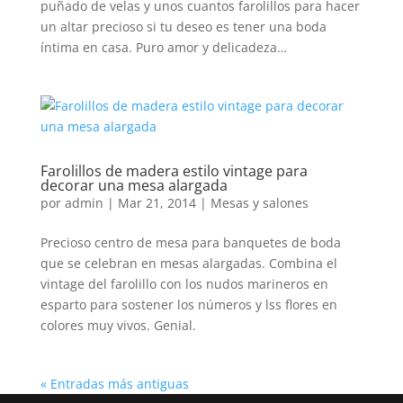
puñado de velas y unos cuantos farolillos para hacer
un altar precioso si tu deseo es tener una boda
íntima en casa. Puro amor y delicadeza…
Farolillos de madera estilo vintage para
decorar una mesa alargada
por
admin
|
Mar 21, 2014
|
Mesas y salones
Precioso centro de mesa para banquetes de boda
que se celebran en mesas alargadas. Combina el
vintage del farolillo con los nudos marineros en
esparto para sostener los números y lss flores en
colores muy vivos. Genial.
« Entradas más antiguas