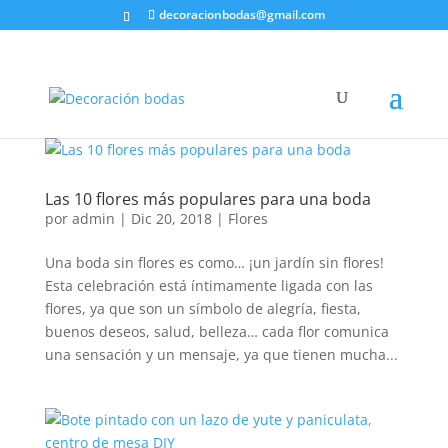
decoracionbodas@gmail.com
Las 10 flores más populares para una boda
por
admin
|
Dic 20, 2018
|
Flores
Una boda sin flores es como… ¡un jardín sin flores!
Esta celebración está íntimamente ligada con las
flores, ya que son un símbolo de alegría, fiesta,
buenos deseos, salud, belleza… cada flor comunica
una sensación y un mensaje, ya que tienen mucha...