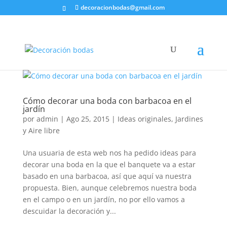
decoracionbodas@gmail.com
Cómo decorar una boda con barbacoa en el
jardín
por
admin
|
Ago 25, 2015
|
Ideas originales
,
Jardines
y Aire libre
Una usuaria de esta web nos ha pedido ideas para
decorar una boda en la que el banquete va a estar
basado en una barbacoa, así que aquí va nuestra
propuesta. Bien, aunque celebremos nuestra boda
en el campo o en un jardín, no por ello vamos a
descuidar la decoración y...