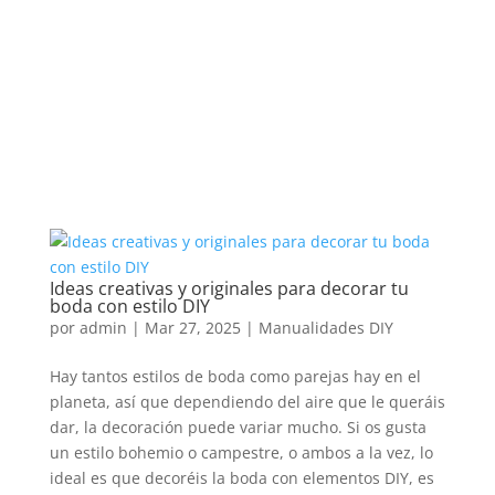
Ideas creativas y originales para decorar tu
boda con estilo DIY
por
admin
|
Mar 27, 2025
|
Manualidades DIY
Hay tantos estilos de boda como parejas hay en el
planeta, así que dependiendo del aire que le queráis
dar, la decoración puede variar mucho. Si os gusta
un estilo bohemio o campestre, o ambos a la vez, lo
ideal es que decoréis la boda con elementos DIY, es