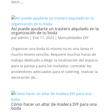
decir,...
Así puede ayudarte un trastero alquilado en la
organización de tu boda
por
admin
|
Ene 17, 2023
|
Manualidades DIY
Organizar una boda tú mismo no es una tarea ni
mucho mismo sencilla. Requiere muchas horas de
trabajo dedicado a elegir la localización del espacio
para la pareja y para los invitados, contratar los
proveedores adecuados para el catering, realizar la
decoración de...
Cómo hacer un altar de madera DIY para una
boda