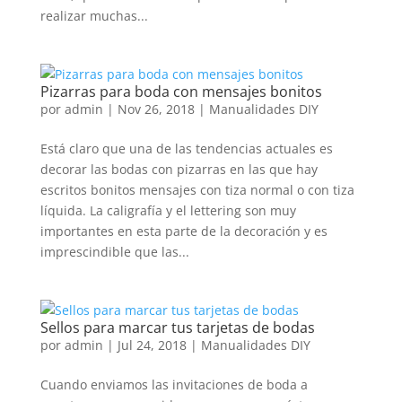
realizar muchas...
Pizarras para boda con mensajes bonitos
por
admin
|
Nov 26, 2018
|
Manualidades DIY
Está claro que una de las tendencias actuales es
decorar las bodas con pizarras en las que hay
escritos bonitos mensajes con tiza normal o con tiza
líquida. La caligrafía y el lettering son muy
importantes en esta parte de la decoración y es
imprescindible que las...
Sellos para marcar tus tarjetas de bodas
por
admin
|
Jul 24, 2018
|
Manualidades DIY
Cuando enviamos las invitaciones de boda a