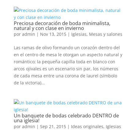
Preciosa decoración de boda minimalista,
natural y con clase en invierno
por
admin
|
Nov 13, 2015
|
Iglesias
,
Mesas y salones
Las ramas de olivo formando un corazón dentro del
en el centro de mesa le otorgan un aspecto natural y
romántico; la pequeña capilla toda en blanco con
arcos ojivales es un escenario sin par, los números
de cada mesa entre una corona de laurel (símbolo
de la victoria)...
Un banquete de bodas celebrado DENTRO de
una iglesia!
por
admin
|
Sep 21, 2015
|
Ideas originales
,
Iglesias