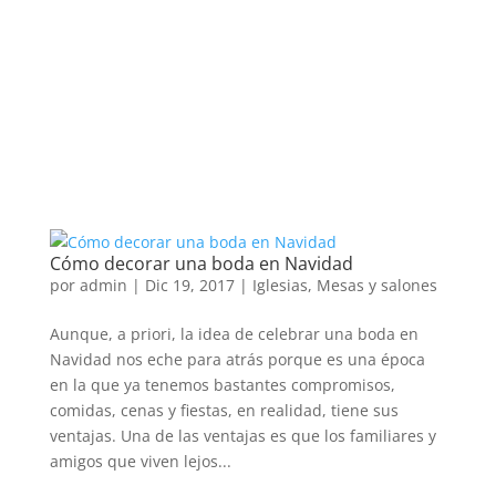
Cómo decorar una boda en Navidad
por
admin
|
Dic 19, 2017
|
Iglesias
,
Mesas y salones
Aunque, a priori, la idea de celebrar una boda en
Navidad nos eche para atrás porque es una época
en la que ya tenemos bastantes compromisos,
comidas, cenas y fiestas, en realidad, tiene sus
ventajas. Una de las ventajas es que los familiares y
amigos que viven lejos...