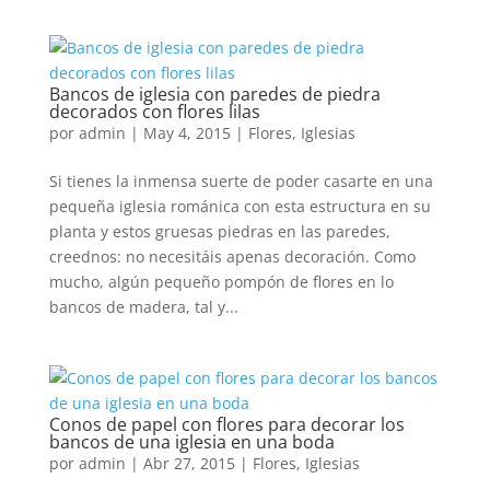
Bancos de iglesia con paredes de piedra
decorados con flores lilas
por
admin
|
May 4, 2015
|
Flores
,
Iglesias
Si tienes la inmensa suerte de poder casarte en una
pequeña iglesia románica con esta estructura en su
planta y estos gruesas piedras en las paredes,
creednos: no necesitáis apenas decoración. Como
mucho, algún pequeño pompón de flores en lo
bancos de madera, tal y...
Conos de papel con flores para decorar los
bancos de una iglesia en una boda
por
admin
|
Abr 27, 2015
|
Flores
,
Iglesias