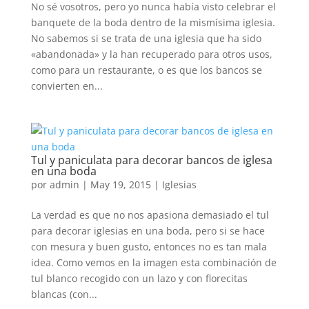
No sé vosotros, pero yo nunca había visto celebrar el
banquete de la boda dentro de la mismísima iglesia.
No sabemos si se trata de una iglesia que ha sido
«abandonada» y la han recuperado para otros usos,
como para un restaurante, o es que los bancos se
convierten en...
Tul y paniculata para decorar bancos de iglesa
en una boda
por
admin
|
May 19, 2015
|
Iglesias
La verdad es que no nos apasiona demasiado el tul
para decorar iglesias en una boda, pero si se hace
con mesura y buen gusto, entonces no es tan mala
idea. Como vemos en la imagen esta combinación de
tul blanco recogido con un lazo y con florecitas
blancas (con...