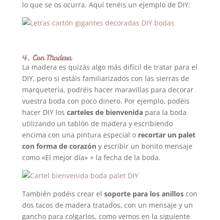
lo que se os ocurra. Aquí tenéis un ejemplo de DIY:
4. Con Madera
La madera es quizás algo más difícil de tratar para el
DIY, pero si estáis familiarizados con las sierras de
marquetería, podréis hacer maravillas para decorar
vuestra boda con poco dinero. Por ejemplo, podéis
hacer DIY los
carteles de bienvenida
para la boda
utilizando un tablón de madera y escribiendo
encima con una pintura especial o
recortar un palet
con forma de corazón
y escribir un bonito mensaje
como «El mejor día» + la fecha de la boda.
También podéis crear el
soporte para los anillos
con
dos tacos de madera tratados, con un mensaje y un
gancho para colgarlos, como vemos en la siguiente