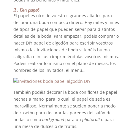
2. Con papel
El papel es otro de vuestros grandes aliados para
decorar una boda con poco dinero. Hay miles y miles
de tipos de papel que pueden servir para distintos
detalles de la boda. Para empezar, podéis comprar o
hacer DIY papel de algodón para escribir vosotros
mismos las invitaciones de boda si tenéis buena
caligrafía o incluso imprimiéndolas vosotros mismos.
Podéis realizar lo mismo con el plano de mesas, los
nombres de los invitados, el menú…
También podéis decorar la boda con flores de papel
hechas a mano, para lo cual, el papel de seda es
maravilloso. Normalmente se suelen poner a modo
de rosetón para decorar las paredes del salón de
bodas o como
background
para un
photocall
o para
una mesa de dulces o de frutas.