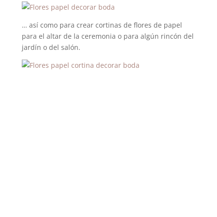
… así como para crear cortinas de flores de papel
para el altar de la ceremonia o para algún rincón del
jardín o del salón.