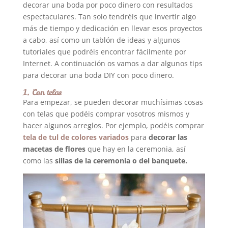
decorar una boda por poco dinero con resultados
espectaculares. Tan solo tendréis que invertir algo
más de tiempo y dedicación en llevar esos proyectos
a cabo, así como un tablón de ideas y algunos
tutoriales que podréis encontrar fácilmente por
Internet. A continuación os vamos a dar algunos tips
para decorar una boda DIY con poco dinero.
1. Con telas
Para empezar, se pueden decorar muchísimas cosas
con telas que podéis comprar vosotros mismos y
hacer algunos arreglos. Por ejemplo, podéis comprar
tela de tul de colores variados
para
decorar las
macetas de flores
que hay en la ceremonia, así
como las
sillas de la ceremonia o del banquete.