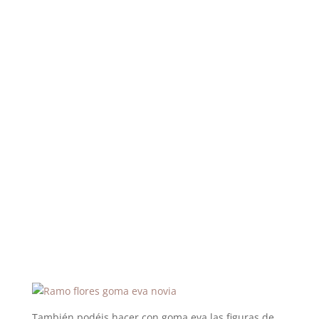
También podéis hacer con goma eva las figuras de