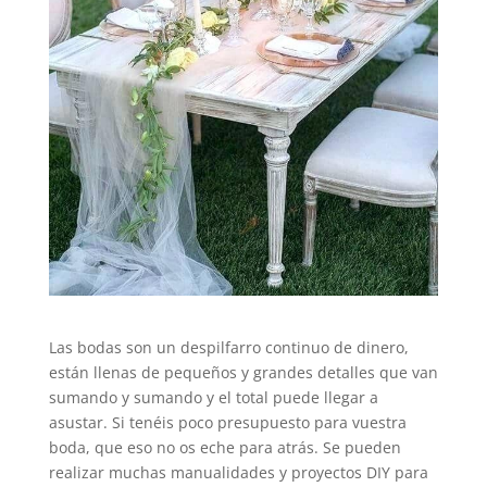
Las bodas son un despilfarro continuo de dinero,
están llenas de pequeños y grandes detalles que van
sumando y sumando y el total puede llegar a
asustar. Si tenéis poco presupuesto para vuestra
boda, que eso no os eche para atrás. Se pueden
realizar muchas manualidades y proyectos DIY para