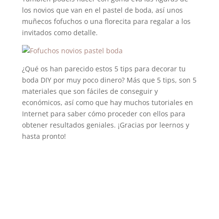
los novios que van en el pastel de boda, así unos
muñecos fofuchos o una florecita para regalar a los
invitados como detalle.
¿Qué os han parecido estos 5 tips para decorar tu
boda DIY por muy poco dinero? Más que 5 tips, son 5
materiales que son fáciles de conseguir y
económicos, así como que hay muchos tutoriales en
Internet para saber cómo proceder con ellos para
obtener resultados geniales. ¡Gracias por leernos y
hasta pronto!