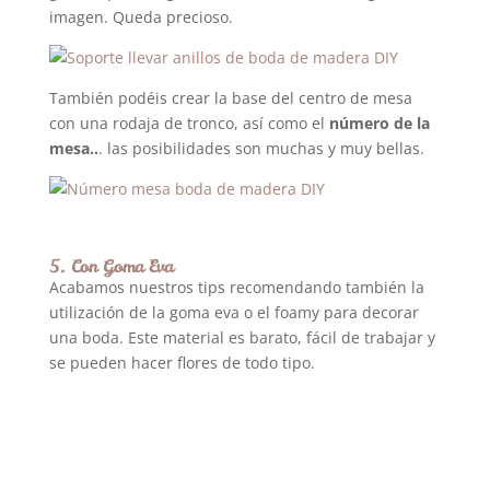
imagen. Queda precioso.
También podéis crear la base del centro de mesa
con una rodaja de tronco, así como el
número de la
mesa..
. las posibilidades son muchas y muy bellas.
5. Con Goma Eva
Acabamos nuestros tips recomendando también la
utilización de la goma eva o el foamy para decorar
una boda. Este material es barato, fácil de trabajar y
se pueden hacer flores de todo tipo.