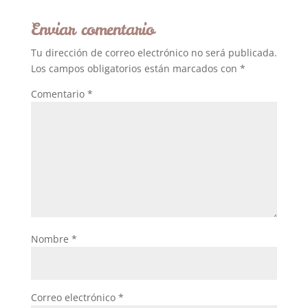
Enviar comentario
Tu dirección de correo electrónico no será publicada.
Los campos obligatorios están marcados con
*
Comentario
*
Nombre
*
Correo electrónico
*