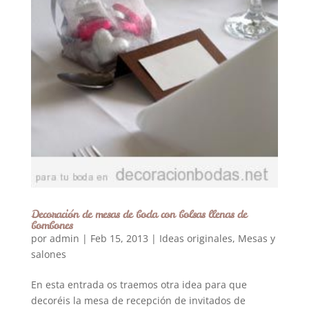
Decoración de mesas de boda con bolsas llenas de
bombones
por
admin
|
Feb 15, 2013
|
Ideas originales
,
Mesas y
salones
En esta entrada os traemos otra idea para que
decoréis la mesa de recepción de invitados de