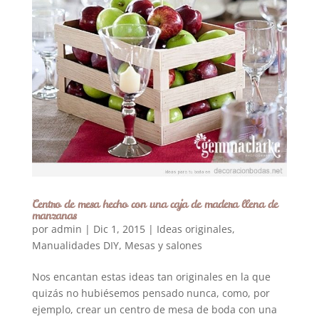
Centro de mesa hecho con una caja de madera llena de
manzanas
por
admin
|
Dic 1, 2015
|
Ideas originales
,
Manualidades DIY
,
Mesas y salones
Nos encantan estas ideas tan originales en la que
quizás no hubiésemos pensado nunca, como, por
ejemplo, crear un centro de mesa de boda con una