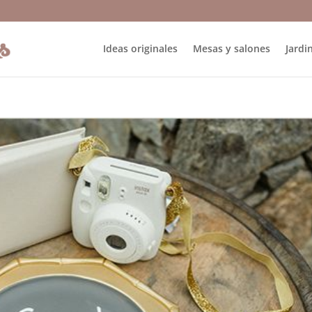
Ideas originales
Mesas y salones
Jardin