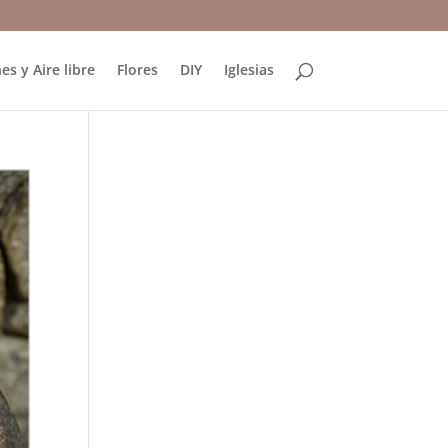
es y Aire libre
Flores
DIY
Iglesias