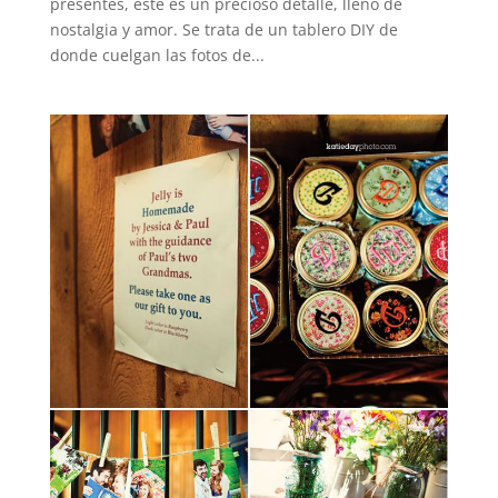
presentes, este es un precioso detalle, lleno de
nostalgia y amor. Se trata de un tablero DIY de
donde cuelgan las fotos de...