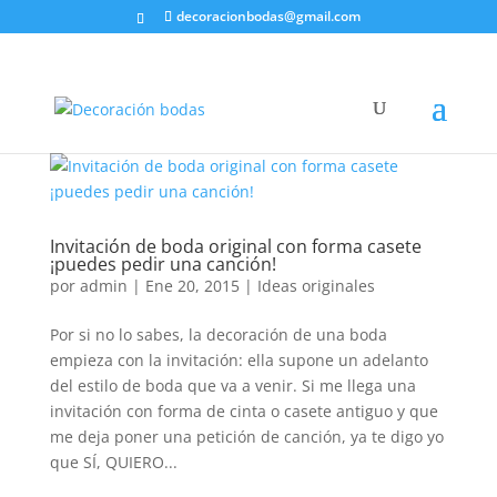
decoracionbodas@gmail.com
Invitación de boda original con forma casete
¡puedes pedir una canción!
por
admin
|
Ene 20, 2015
|
Ideas originales
Por si no lo sabes, la decoración de una boda
empieza con la invitación: ella supone un adelanto
del estilo de boda que va a venir. Si me llega una
invitación con forma de cinta o casete antiguo y que
me deja poner una petición de canción, ya te digo yo
que SÍ, QUIERO...