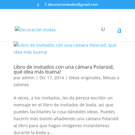
decoracionbodas@gmail.com
Libro de invitados con una cámara Polaroid,
qué idea más buena!
por
admin
|
Dic 17, 2014
|
Ideas originales
,
Mesas y
salones
A veces, a los invitados, les da pereza escribir un
mensaje en el libro de invitados de boda, así que
puedes facilitarles la cosa dándoles ideas. Puedes
hacerlo más bonito añadiendo una cámara Polaroid
al libro para que hagan imágenes instantáneas
durante la boda y...