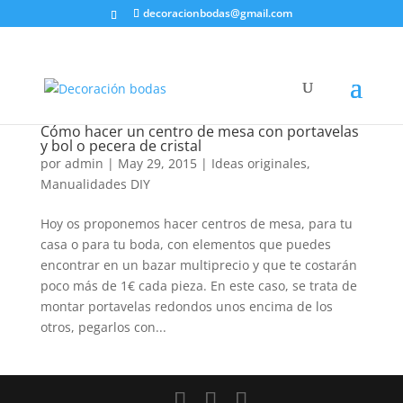
decoracionbodas@gmail.com
Cómo hacer un centro de mesa con portavelas
y bol o pecera de cristal
por
admin
|
May 29, 2015
|
Ideas originales
,
Manualidades DIY
Hoy os proponemos hacer centros de mesa, para tu
casa o para tu boda, con elementos que puedes
encontrar en un bazar multiprecio y que te costarán
poco más de 1€ cada pieza. En este caso, se trata de
montar portavelas redondos unos encima de los
otros, pegarlos con...