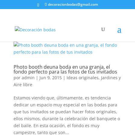
decoracionbodas@gmail.com
Photo booth deuna boda en una granja, el
fondo perfecto para las fotos de tus invitados
por
admin
|
Jun 9, 2015
|
Ideas originales
,
Jardines y
Aire libre
Estamos viendo que, últimamente, es tendencia
dedicar un espacio muy especial en las bodas para
que tus invitados se puedan hacer fotos originales,
ellos mismos, durante la celebración del banquete o
del baile. En esta ocasión, el fondo es muy
campestre, tanto que son...