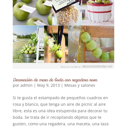
Decoración de mesa de boda con regadera rosa
por
admin
|
May 9, 2013
|
Mesas y salones
Si te gusta el estampado de pequeños cuadros en
rosa y blanco, que tenga un aire de picnic al aire
libre, esta es una idea estupenda para decorar tu
boda. Se trata de ir recopilando objetos que te
gusten, como una regadera, una maceta, una taza