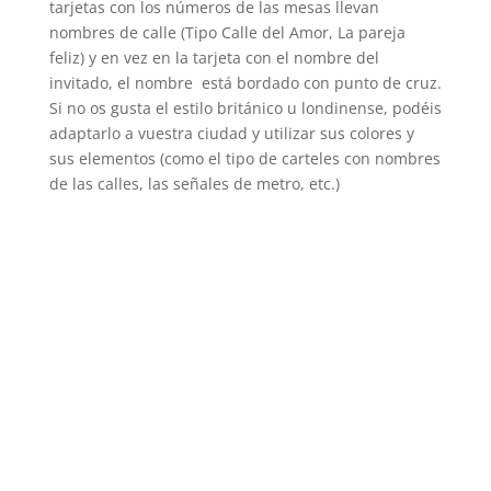
tarjetas con los números de las mesas llevan
nombres de calle (Tipo Calle del Amor, La pareja
feliz) y en vez en la tarjeta con el nombre del
invitado, el nombre está bordado con punto de cruz.
Si no os gusta el estilo británico u londinense, podéis
adaptarlo a vuestra ciudad y utilizar sus colores y
sus elementos (como el tipo de carteles con nombres
de las calles, las señales de metro, etc.)