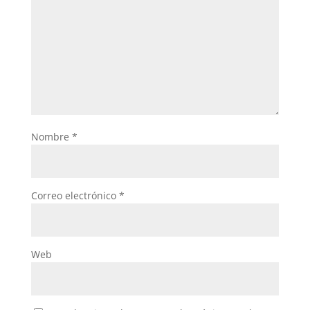
Nombre
*
Correo electrónico
*
Web