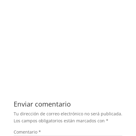
Enviar comentario
Tu dirección de correo electrónico no será publicada.
Los campos obligatorios están marcados con
*
Comentario
*