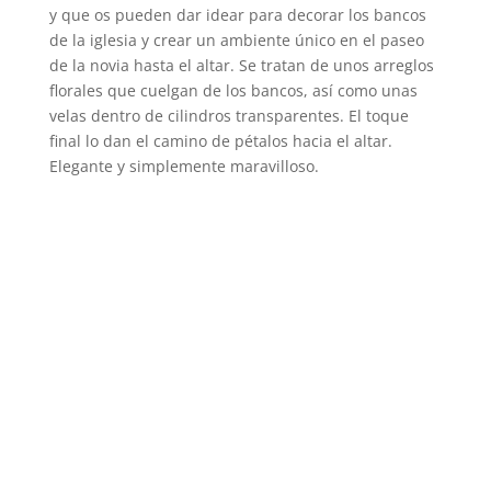
y que os pueden dar idear para decorar los bancos
de la iglesia y crear un ambiente único en el paseo
de la novia hasta el altar. Se tratan de unos arreglos
florales que cuelgan de los bancos, así como unas
velas dentro de cilindros transparentes. El toque
final lo dan el camino de pétalos hacia el altar.
Elegante y simplemente maravilloso.