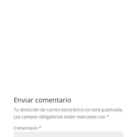
Enviar comentario
Tu dirección de correo electrónico no será publicada.
Los campos obligatorios están marcados con
*
Comentario
*