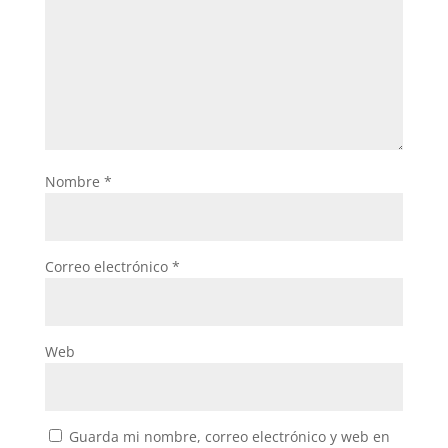
Nombre
*
Correo electrónico
*
Web
Guarda mi nombre, correo electrónico y web en