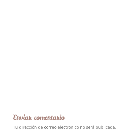
Enviar comentario
Tu dirección de correo electrónico no será publicada.