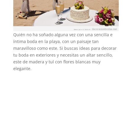
Quién no ha soñado alguna vez con una sencilla e
íntima boda en la playa, con un paisaje tan
maravilloso como este. Si buscas ideas para decorar
tu boda en exteriores y necesitas un altar sencillo,
este de madera y tul con flores blancas muy
elegante.