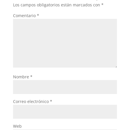
Los campos obligatorios están marcados con
*
Comentario
*
Nombre
*
Correo electrónico
*
Web