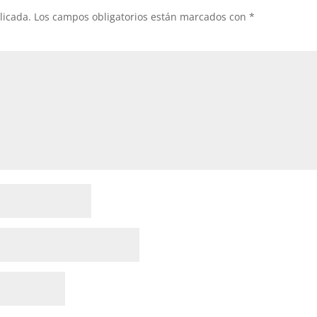
licada.
Los campos obligatorios están marcados con
*