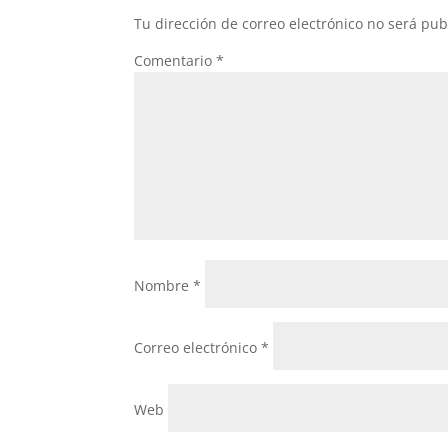
Tu dirección de correo electrónico no será pub
Comentario
*
Nombre
*
Correo electrónico
*
Web