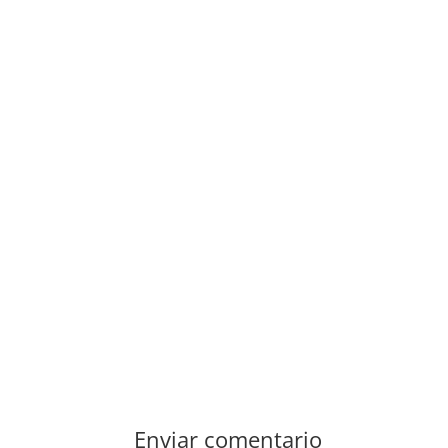
Enviar comentario