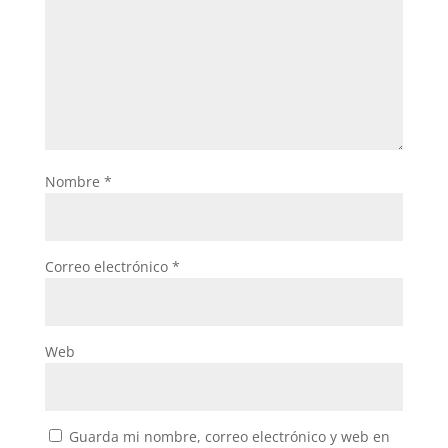
Nombre
*
Correo electrónico
*
Web
Guarda mi nombre, correo electrónico y web en