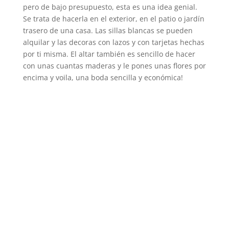
pero de bajo presupuesto, esta es una idea genial.
Se trata de hacerla en el exterior, en el patio o jardín
trasero de una casa. Las sillas blancas se pueden
alquilar y las decoras con lazos y con tarjetas hechas
por ti misma. El altar también es sencillo de hacer
con unas cuantas maderas y le pones unas flores por
encima y voila, una boda sencilla y económica!