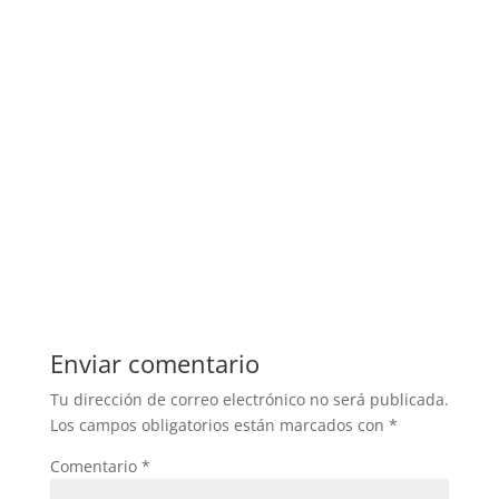
Enviar comentario
Tu dirección de correo electrónico no será publicada.
Los campos obligatorios están marcados con
*
Comentario
*