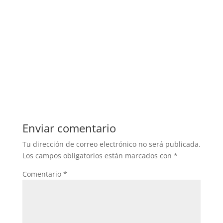
Enviar comentario
Tu dirección de correo electrónico no será publicada.
Los campos obligatorios están marcados con
*
Comentario
*