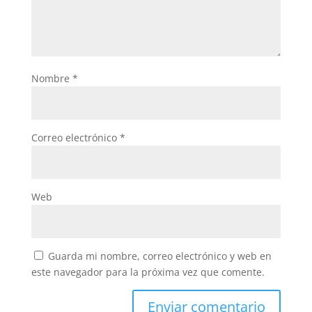
Nombre
*
Correo electrónico
*
Web
Guarda mi nombre, correo electrónico y web en
este navegador para la próxima vez que comente.