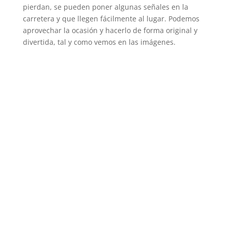
pierdan, se pueden poner algunas señales en la
carretera y que llegen fácilmente al lugar. Podemos
aprovechar la ocasión y hacerlo de forma original y
divertida, tal y como vemos en las imágenes.