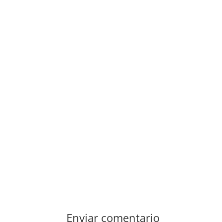
Enviar comentario