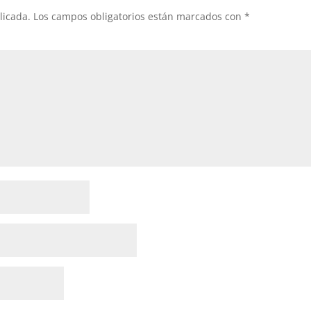
licada.
Los campos obligatorios están marcados con
*