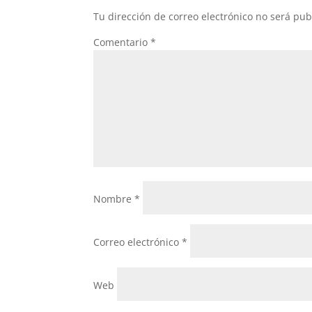
Tu dirección de correo electrónico no será pub
Comentario
*
Nombre
*
Correo electrónico
*
Web