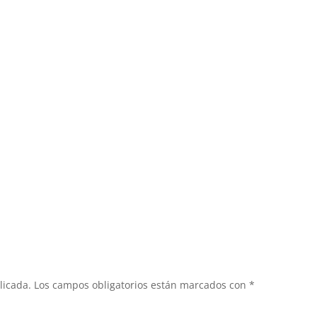
licada.
Los campos obligatorios están marcados con
*