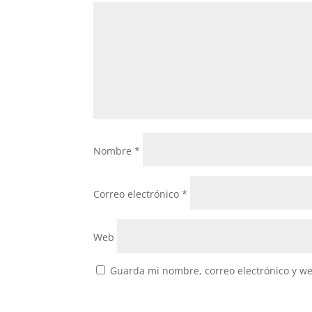
Nombre
*
Correo electrónico
*
Web
Guarda mi nombre, correo electrónico y w