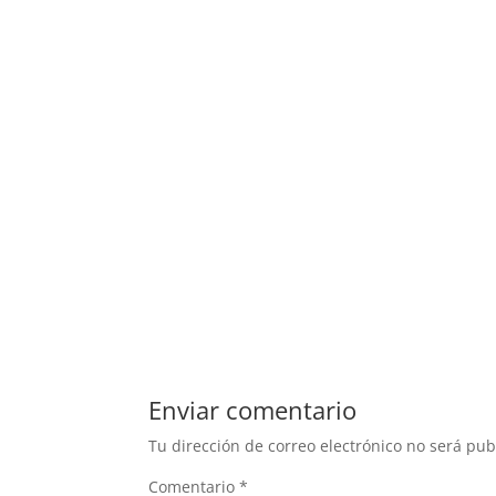
Enviar comentario
Tu dirección de correo electrónico no será pub
Comentario
*