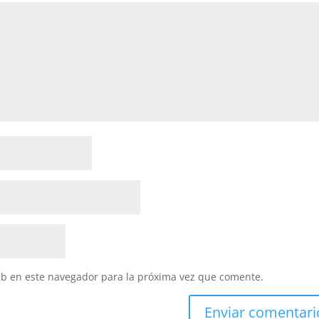
eb en este navegador para la próxima vez que comente.