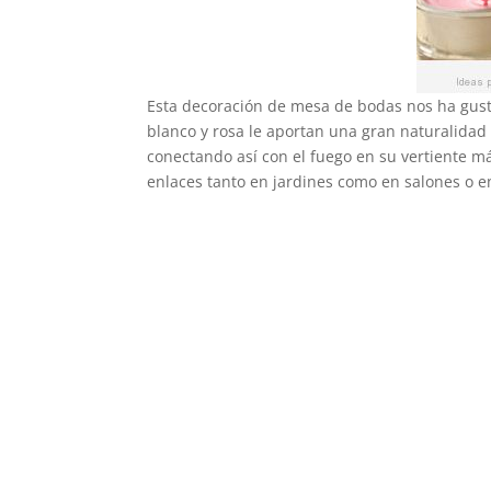
Esta decoración de mesa de bodas nos ha gusta
blanco y rosa le aportan una gran naturalidad 
conectando así con el fuego en su vertiente má
enlaces tanto en jardines como en salones o e