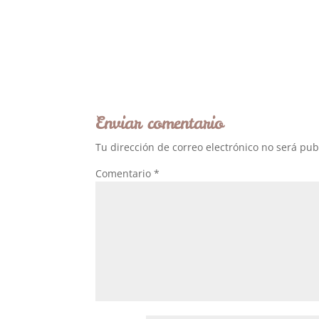
Enviar comentario
Tu dirección de correo electrónico no será pub
Comentario
*