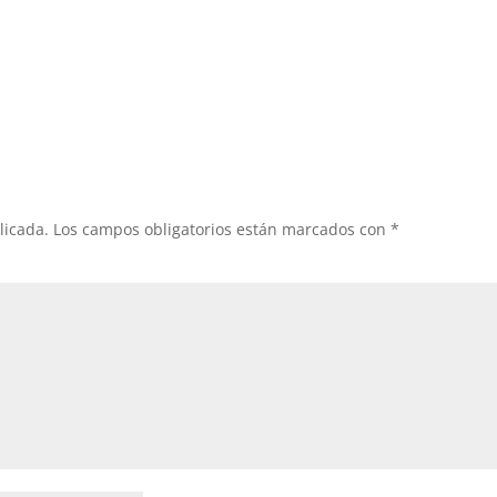
licada.
Los campos obligatorios están marcados con
*