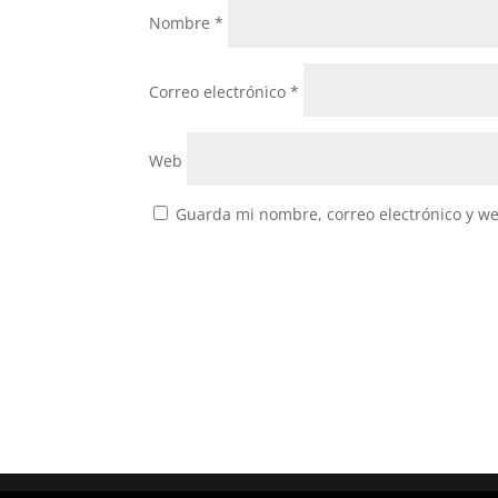
Nombre
*
Correo electrónico
*
Web
Guarda mi nombre, correo electrónico y w