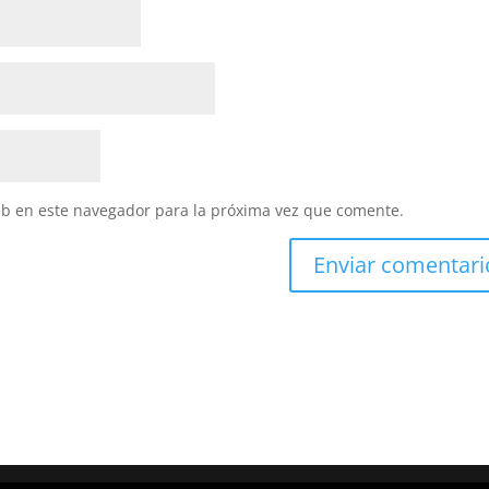
eb en este navegador para la próxima vez que comente.