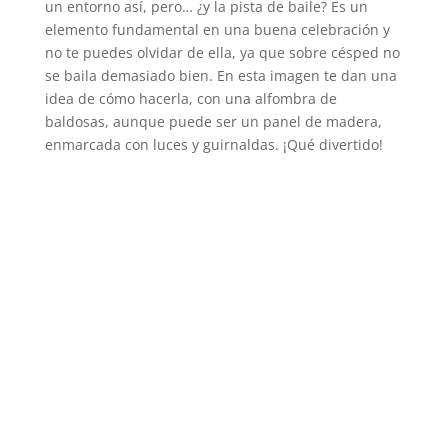
un entorno así, pero… ¿y la pista de baile? Es un
elemento fundamental en una buena celebración y
no te puedes olvidar de ella, ya que sobre césped no
se baila demasiado bien. En esta imagen te dan una
idea de cómo hacerla, con una alfombra de
baldosas, aunque puede ser un panel de madera,
enmarcada con luces y guirnaldas. ¡Qué divertido!