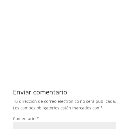
Enviar comentario
Tu dirección de correo electrónico no será publicada.
Los campos obligatorios están marcados con
*
Comentario
*