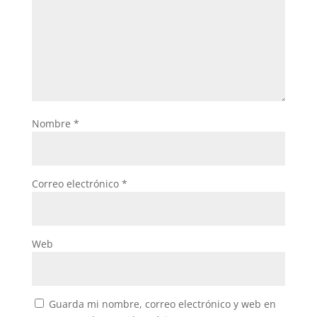
Nombre
*
Correo electrónico
*
Web
Guarda mi nombre, correo electrónico y web en