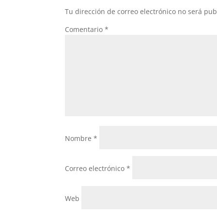
Tu dirección de correo electrónico no será pub
Comentario
*
Nombre
*
Correo electrónico
*
Web