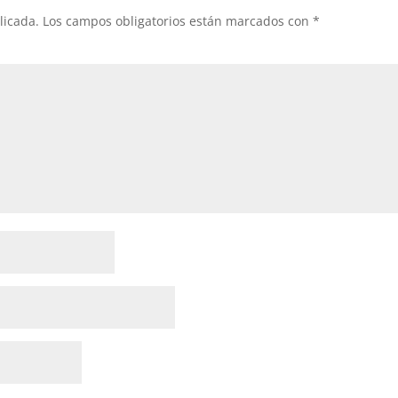
licada.
Los campos obligatorios están marcados con
*