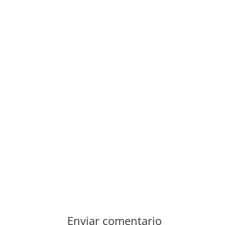
Enviar comentario