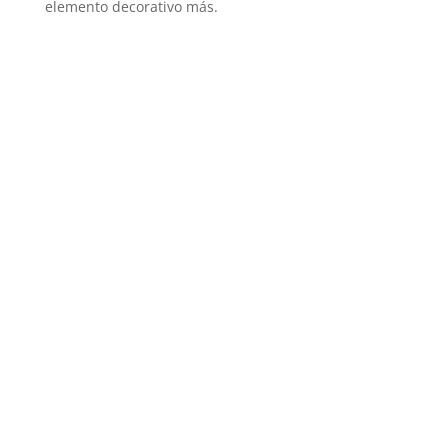
elemento decorativo más.