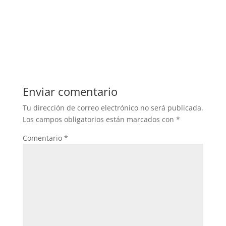
Enviar comentario
Tu dirección de correo electrónico no será publicada.
Los campos obligatorios están marcados con
*
Comentario
*