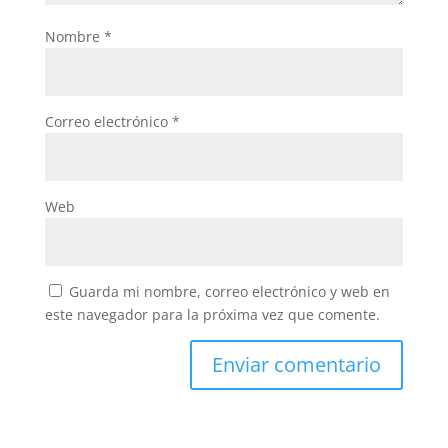
Nombre
*
Correo electrónico
*
Web
Guarda mi nombre, correo electrónico y web en
este navegador para la próxima vez que comente.