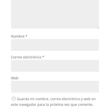
Nombre
*
Correo electrónico
*
Web
Guarda mi nombre, correo electrónico y web en
este navegador para la próxima vez que comente.