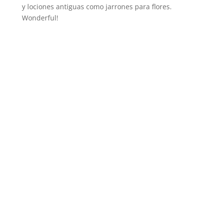
y lociones antiguas como jarrones para flores.
Wonderful!