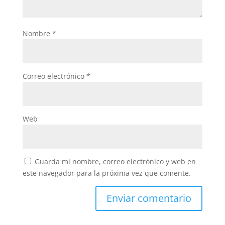
Nombre
*
Correo electrónico
*
Web
Guarda mi nombre, correo electrónico y web en
este navegador para la próxima vez que comente.