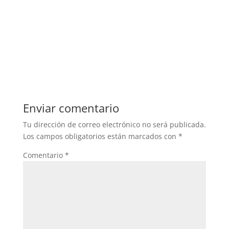
Enviar comentario
Tu dirección de correo electrónico no será publicada.
Los campos obligatorios están marcados con
*
Comentario
*