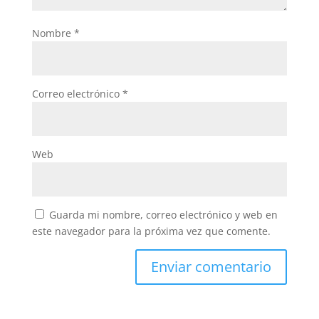
Nombre
*
Correo electrónico
*
Web
Guarda mi nombre, correo electrónico y web en
este navegador para la próxima vez que comente.