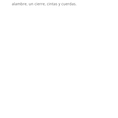
alambre, un cierre, cintas y cuerdas.