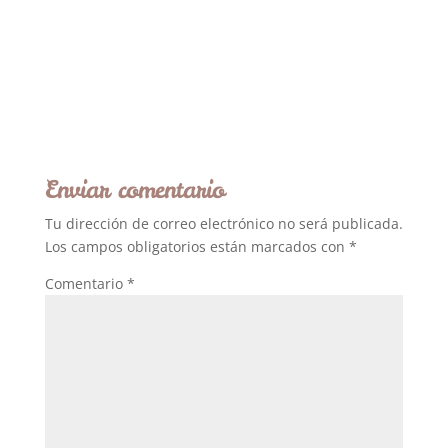
Enviar comentario
Tu dirección de correo electrónico no será publicada.
Los campos obligatorios están marcados con
*
Comentario
*