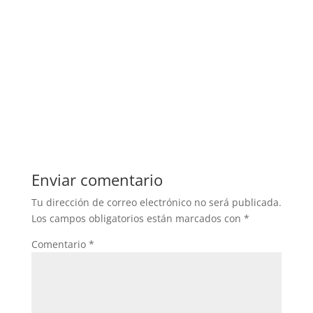
Enviar comentario
Tu dirección de correo electrónico no será publicada.
Los campos obligatorios están marcados con
*
Comentario
*