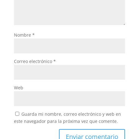
Nombre
*
Correo electrónico
*
Web
Guarda mi nombre, correo electrónico y web en
este navegador para la próxima vez que comente.