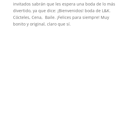
invitados sabrán que les espera una boda de lo más
divertido, ya que dice: ¡Bienvenidos! boda de L&K.
Cócteles, Cena, Baile. ¡Felices para siempre! Muy
bonito y original, claro que sí.