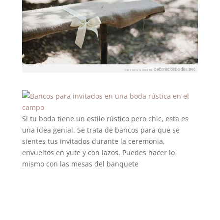
Si tu boda tiene un estilo rústico pero chic, esta es
una idea genial. Se trata de bancos para que se
sientes tus invitados durante la ceremonia,
envueltos en yute y con lazos. Puedes hacer lo
mismo con las mesas del banquete