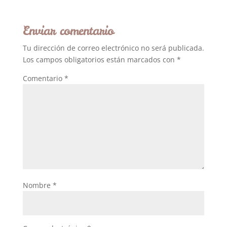
Enviar comentario
Tu dirección de correo electrónico no será publicada.
Los campos obligatorios están marcados con
*
Comentario
*
Nombre
*