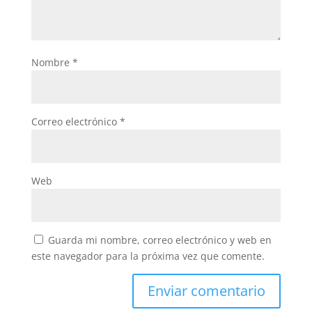
Nombre
*
Correo electrónico
*
Web
Guarda mi nombre, correo electrónico y web en
este navegador para la próxima vez que comente.