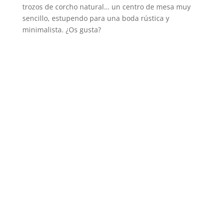
trozos de corcho natural… un centro de mesa muy
sencillo, estupendo para una boda rústica y
minimalista. ¿Os gusta?