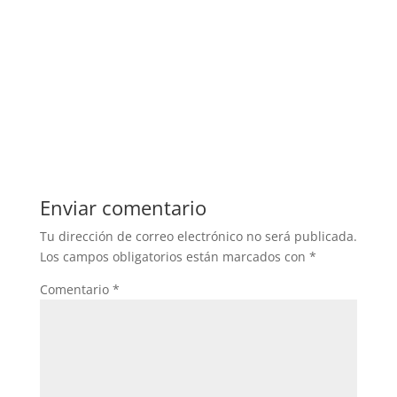
Enviar comentario
Tu dirección de correo electrónico no será publicada.
Los campos obligatorios están marcados con
*
Comentario
*