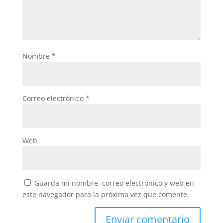
Nombre
*
Correo electrónico
*
Web
Guarda mi nombre, correo electrónico y web en
este navegador para la próxima vez que comente.