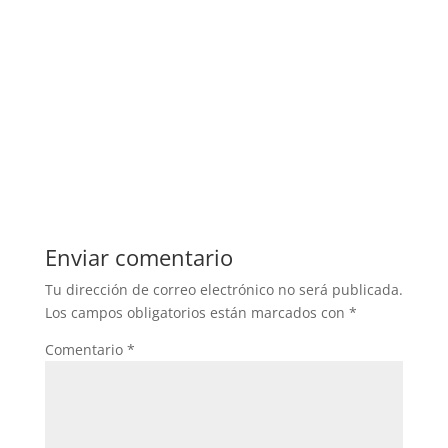
Enviar comentario
Tu dirección de correo electrónico no será publicada.
Los campos obligatorios están marcados con
*
Comentario
*