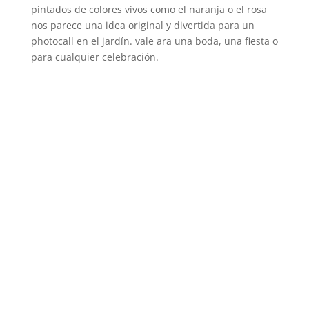
pintados de colores vivos como el naranja o el rosa
nos parece una idea original y divertida para un
photocall en el jardín. vale ara una boda, una fiesta o
para cualquier celebración.