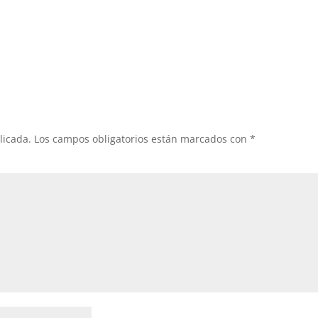
licada.
Los campos obligatorios están marcados con
*