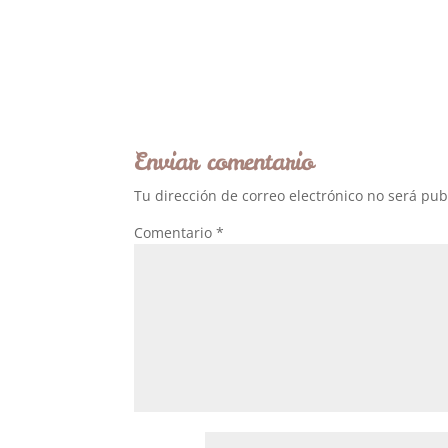
Enviar comentario
Tu dirección de correo electrónico no será pub
Comentario
*