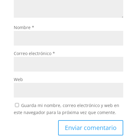
Nombre
*
Correo electrónico
*
Web
Guarda mi nombre, correo electrónico y web en
este navegador para la próxima vez que comente.