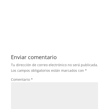
Enviar comentario
Tu dirección de correo electrónico no será publicada.
Los campos obligatorios están marcados con
*
Comentario
*