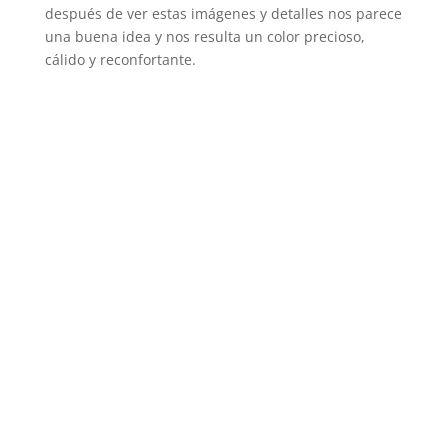
después de ver estas imágenes y detalles nos parece
una buena idea y nos resulta un color precioso,
cálido y reconfortante.