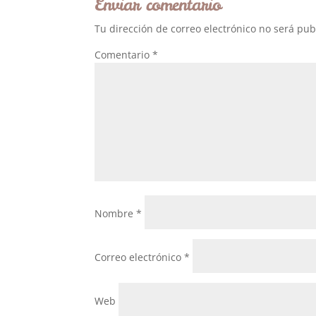
Enviar comentario
Tu dirección de correo electrónico no será pub
Comentario
*
Nombre
*
Correo electrónico
*
Web