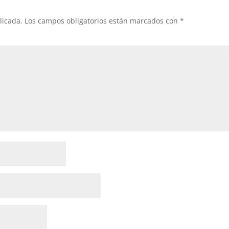
licada.
Los campos obligatorios están marcados con
*