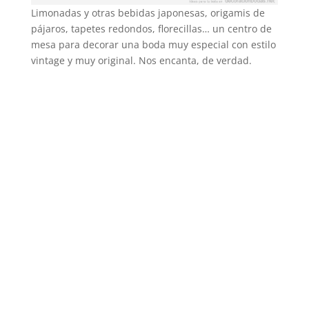
Limonadas y otras bebidas japonesas, origamis de
pájaros, tapetes redondos, florecillas… un centro de
mesa para decorar una boda muy especial con estilo
vintage y muy original. Nos encanta, de verdad.