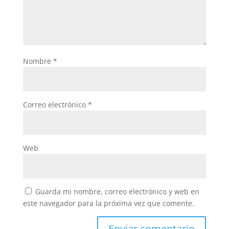
Nombre
*
Correo electrónico
*
Web
Guarda mi nombre, correo electrónico y web en
este navegador para la próxima vez que comente.