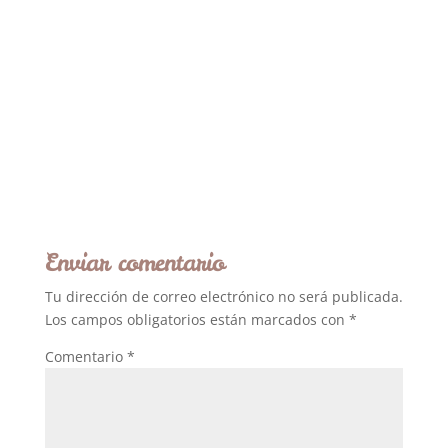
Enviar comentario
Tu dirección de correo electrónico no será publicada.
Los campos obligatorios están marcados con
*
Comentario
*