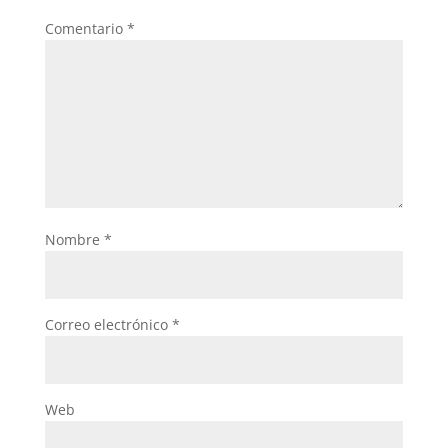
Comentario
*
Nombre
*
Correo electrónico
*
Web