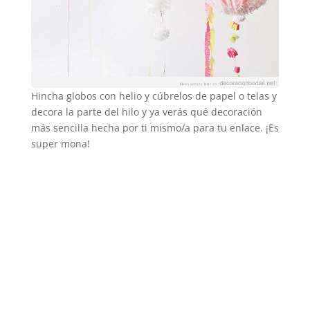
Hincha globos con helio y cúbrelos de papel o telas y
decora la parte del hilo y ya verás qué decoración
más sencilla hecha por ti mismo/a para tu enlace. ¡Es
super mona!