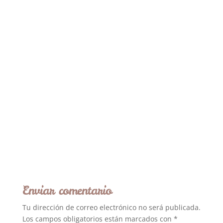
Enviar comentario
Tu dirección de correo electrónico no será publicada.
Los campos obligatorios están marcados con
*