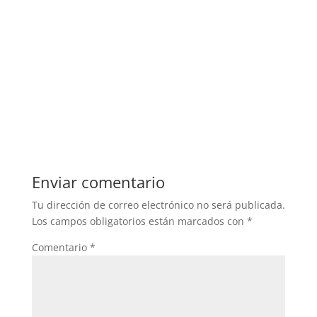
Enviar comentario
Tu dirección de correo electrónico no será publicada.
Los campos obligatorios están marcados con
*
Comentario
*