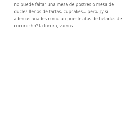
no puede faltar una mesa de postres o mesa de
ducles llenos de tartas, cupcakes… pero, ¿y si
además añades como un puestecitos de helados de
cucurucho? la locura, vamos.