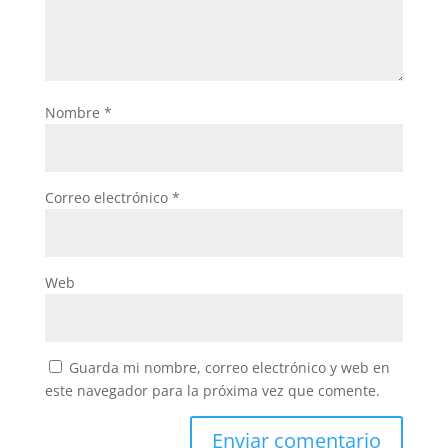
Nombre
*
Correo electrónico
*
Web
Guarda mi nombre, correo electrónico y web en
este navegador para la próxima vez que comente.